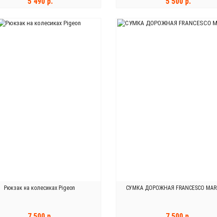
5 490 р.
5 500 р.
В КОРЗИНУ
В КОРЗИНУ
Рюкзак на колесиках Pigeon
СУМКА ДОРОЖНАЯ FRANCESCO MAR
7 500 р.
7 500 р.