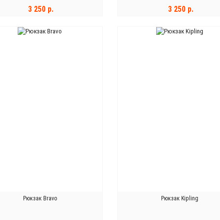
3 250 р.
3 250 р.
В КОРЗИНУ
В КОРЗИНУ
Рюкзак Bravo
Рюкзак Kipling