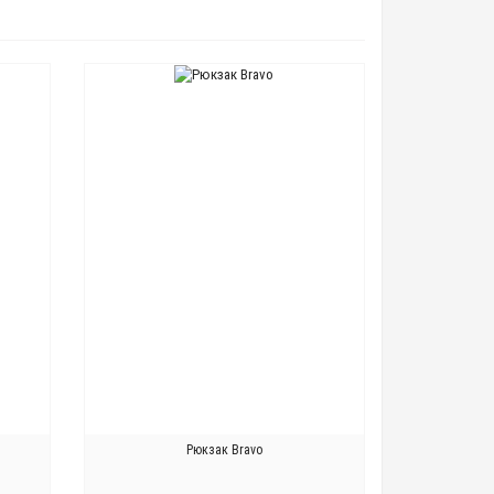
Рюкзак Bravo