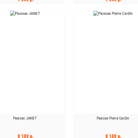
В КОРЗИНУ
В КОРЗИНУ
Рюкзак JANET
Рюкзак Pierre Cardin
8 100 р.
8 100 р.