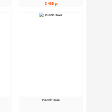
3 450 р.
В КОРЗИНУ
Рюкзак Bravo