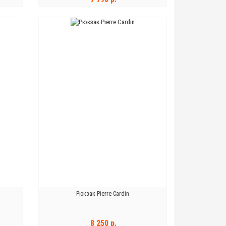
В КОРЗИНУ
Рюкзак Pierre Cardin
8 250 р.