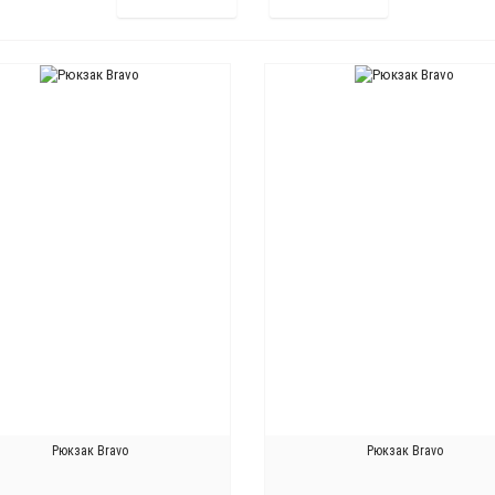
Рюкзак Bravo
Рюкзак Bravo