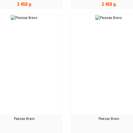
3 450 р.
3 450 р.
В КОРЗИНУ
В КОРЗИНУ
Рюкзак Bravo
Рюкзак Bravo