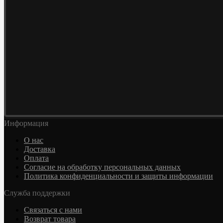
Информация
О нас
Доставка
Оплата
Согласие на обработку персональных данных
Политика конфиденциальности и защиты информации
Служба поддержки
Связаться с нами
Возврат товара