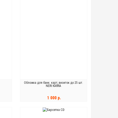
Обложка для банк. карт, визиток до 25 шт.
NERI KARRA
1 000 р.
В КОРЗИНУ