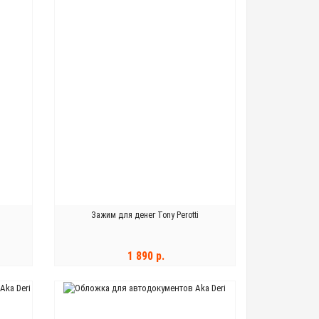
Зажим для денег Tony Perotti
1 890 р.
В КОРЗИНУ