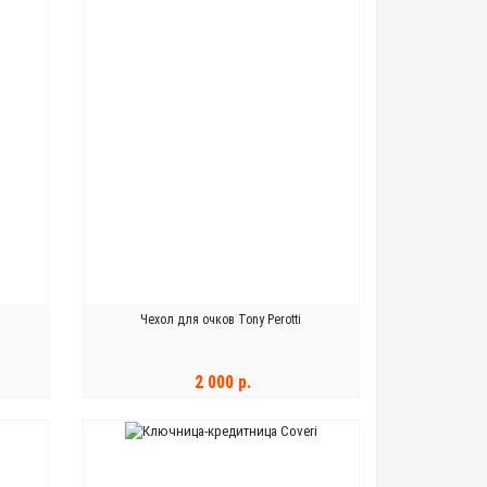
Чехол для очков Tony Perotti
2 000 р.
В КОРЗИНУ