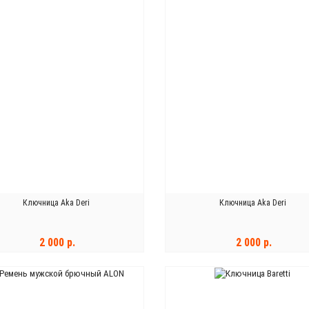
Ключница Aka Deri
Ключница Aka Deri
2 000 р.
2 000 р.
В КОРЗИНУ
В КОРЗИНУ