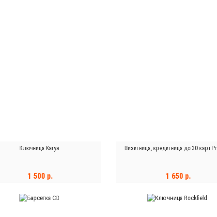
Ключница Karya
Визитница, кредитница до 30 карт Pr
1 500 р.
1 650 р.
В КОРЗИНУ
В КОРЗИНУ