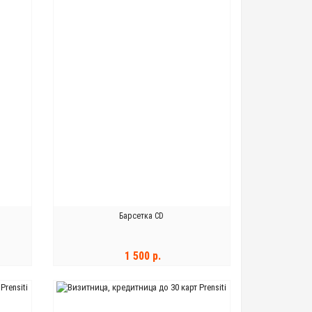
Барсетка CD
1 500 р.
В КОРЗИНУ